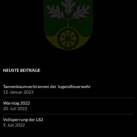
NEUSTE BEITRÄGE
Tannenbaumverbrennen der Jugendfeuerwehr
12. Januar 2023
Warntag 2022
20. Juli 2022
Vollsperrung der L82
9. Juli 2022