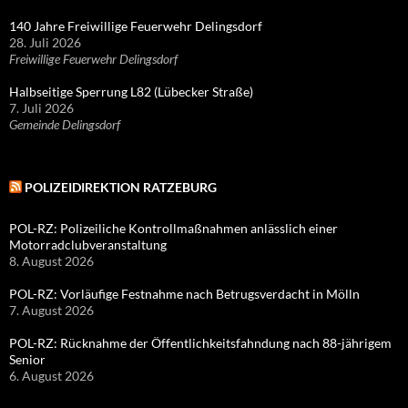
140 Jahre Freiwillige Feuerwehr Delingsdorf
28. Juli 2026
Freiwillige Feuerwehr Delingsdorf
Halbseitige Sperrung L82 (Lübecker Straße)
7. Juli 2026
Gemeinde Delingsdorf
POLIZEIDIREKTION RATZEBURG
POL-RZ: Polizeiliche Kontrollmaßnahmen anlässlich einer
Motorradclubveranstaltung
8. August 2026
POL-RZ: Vorläufige Festnahme nach Betrugsverdacht in Mölln
7. August 2026
POL-RZ: Rücknahme der Öffentlichkeitsfahndung nach 88-jährigem
Senior
6. August 2026