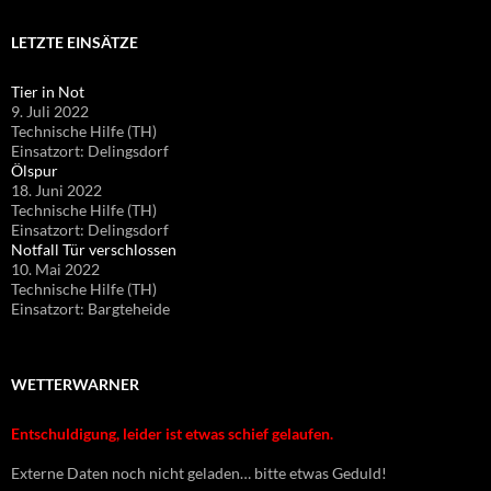
LETZTE EINSÄTZE
Tier in Not
9. Juli 2022
Technische Hilfe (TH)
Einsatzort: Delingsdorf
Ölspur
18. Juni 2022
Technische Hilfe (TH)
Einsatzort: Delingsdorf
Notfall Tür verschlossen
10. Mai 2022
Technische Hilfe (TH)
Einsatzort: Bargteheide
WETTERWARNER
Entschuldigung, leider ist etwas schief gelaufen.
Externe Daten noch nicht geladen… bitte etwas Geduld!