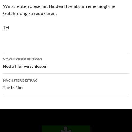
Wir streuten diese mit Bindemittel ab, um eine mögliche
Gefährdung zu reduzieren.
TH
Beitragsnavigation
VORHERIGER BEITRAG
Notfall Tür verschlossen
NÄCHSTER BEITRAG
Tier in Not