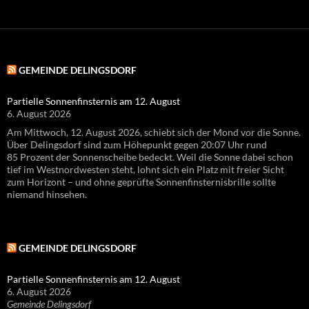
GEMEINDE DELINGSDORF
Partielle Sonnenfinsternis am 12. August
6. August 2026
Am Mittwoch, 12. August 2026, schiebt sich der Mond vor die Sonne.
Über Delingsdorf sind zum Höhepunkt gegen 20:07 Uhr rund
85 Prozent der Sonnenscheibe bedeckt. Weil die Sonne dabei schon
tief im Westnordwesten steht, lohnt sich ein Platz mit freier Sicht
zum Horizont – und ohne geprüfte Sonnenfinsternisbrille sollte
niemand hinsehen.
GEMEINDE DELINGSDORF
Partielle Sonnenfinsternis am 12. August
6. August 2026
Gemeinde Delingsdorf