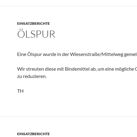
EINSATZBERICHTE
ÖLSPUR
Eine Ölspur wurde in der Wiesenstraße/Mittelweg gemel
Wir streuten diese mit Bindemittel ab, um eine mögliche
zu reduzieren.
TH
EINSATZBERICHTE