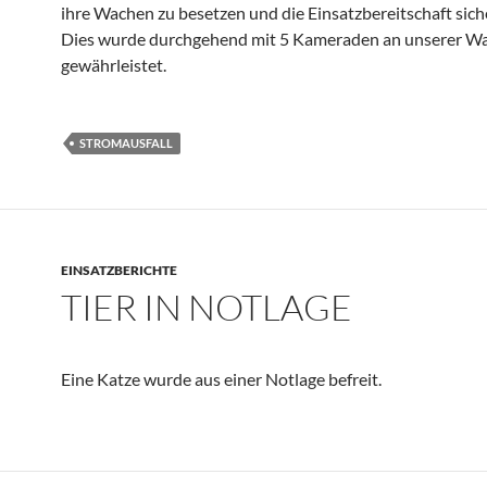
ihre Wachen zu besetzen und die Einsatzbereitschaft sich
Dies wurde durchgehend mit 5 Kameraden an unserer W
gewährleistet.
STROMAUSFALL
EINSATZBERICHTE
TIER IN NOTLAGE
Eine Katze wurde aus einer Notlage befreit.