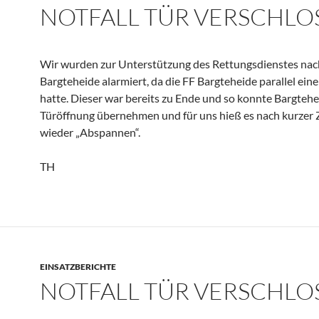
NOTFALL TÜR VERSCHLO
Wir wurden zur Unterstützung des Rettungsdienstes nac
Bargteheide alarmiert, da die FF Bargteheide parallel ein
hatte. Dieser war bereits zu Ende und so konnte Bargtehe
Türöffnung übernehmen und für uns hieß es nach kurzer Z
wieder „Abspannen“.
TH
EINSATZBERICHTE
NOTFALL TÜR VERSCHLO