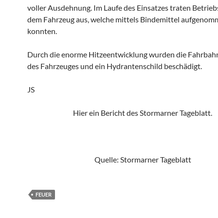
voller Ausdehnung. Im Laufe des Einsatzes traten Betrieb
dem Fahrzeug aus, welche mittels Bindemittel aufgeno
konnten.
Durch die enorme Hitzeentwicklung wurden die Fahrbah
des Fahrzeuges und ein Hydrantenschild beschädigt.
JS
Hier ein Bericht des Stormarner Tageblatt.
Quelle: Stormarner Tageblatt
FEUER