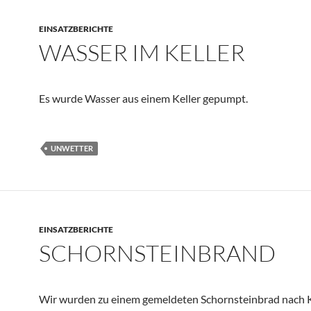
EINSATZBERICHTE
WASSER IM KELLER
Es wurde Wasser aus einem Keller gepumpt.
UNWETTER
EINSATZBERICHTE
SCHORNSTEINBRAND
Wir wurden zu einem gemeldeten Schornsteinbrad nach 