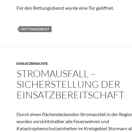
Für den Rettungsdienst wurde eine Tür geöffnet.
RETTUNGSDIENST
EINSATZBERICHTE
STROMAUSFALL –
SICHERSTELLUNG DER
EINSATZBEREITSCHAFT
Durch einen flächendeckenden Stromausfall in der Regio
wurden vorsichtshalber alle Feuerwehren und
Katastrophenschutzeinheiten im Kreisgebiet Stormarn al