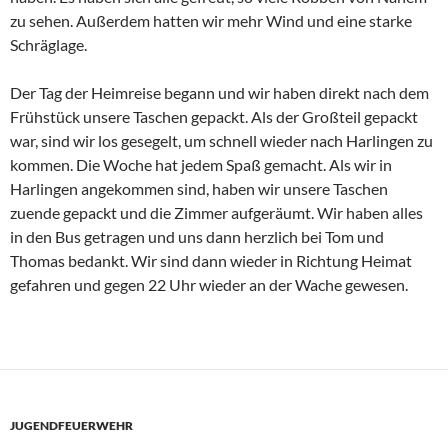
zu sehen. Außerdem hatten wir mehr Wind und eine starke
Schräglage.
Der Tag der Heimreise begann und wir haben direkt nach dem
Frühstück unsere Taschen gepackt. Als der Großteil gepackt
war, sind wir los gesegelt, um schnell wieder nach Harlingen zu
kommen. Die Woche hat jedem Spaß gemacht. Als wir in
Harlingen angekommen sind, haben wir unsere Taschen
zuende gepackt und die Zimmer aufgeräumt. Wir haben alles
in den Bus getragen und uns dann herzlich bei Tom und
Thomas bedankt. Wir sind dann wieder in Richtung Heimat
gefahren und gegen 22 Uhr wieder an der Wache gewesen.
JUGENDFEUERWEHR