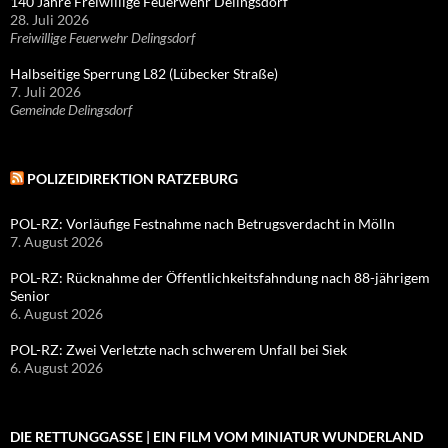
140 Jahre Freiwillige Feuerwehr Delingsdorf
28. Juli 2026
Freiwillige Feuerwehr Delingsdorf
Halbseitige Sperrung L82 (Lübecker Straße)
7. Juli 2026
Gemeinde Delingsdorf
POLIZEIDIREKTION RATZEBURG
POL-RZ: Vorläufige Festnahme nach Betrugsverdacht in Mölln
7. August 2026
POL-RZ: Rücknahme der Öffentlichkeitsfahndung nach 88-jährigem
Senior
6. August 2026
POL-RZ: Zwei Verletzte nach schwerem Unfall bei Siek
6. August 2026
DIE RETTUNGGASSE | EIN FILM VOM MINIATUR WUNDERLAND