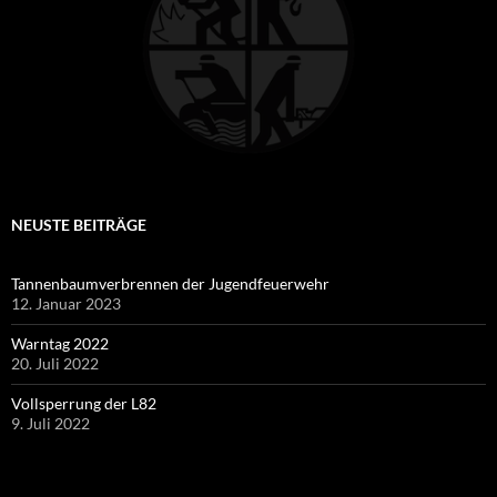
NEUSTE BEITRÄGE
Tannenbaumverbrennen der Jugendfeuerwehr
12. Januar 2023
Warntag 2022
20. Juli 2022
Vollsperrung der L82
9. Juli 2022