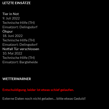
LETZTE EINSÄTZE
Tier in Not
9. Juli 2022
Technische Hilfe (TH)
Einsatzort: Delingsdorf
Ölspur
18. Juni 2022
Technische Hilfe (TH)
Einsatzort: Delingsdorf
Notfall Tür verschlossen
10. Mai 2022
Technische Hilfe (TH)
Einsatzort: Bargteheide
WETTERWARNER
Entschuldigung, leider ist etwas schief gelaufen.
Externe Daten noch nicht geladen… bitte etwas Geduld!