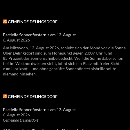
GEMEINDE DELINGSDORF
Partielle Sonnenfinsternis am 12. August
6. August 2026
Am Mittwoch, 12. August 2026, schiebt sich der Mond vor die Sonne.
Über Delingsdorf sind zum Höhepunkt gegen 20:07 Uhr rund
85 Prozent der Sonnenscheibe bedeckt. Weil die Sonne dabei schon
tief im Westnordwesten steht, lohnt sich ein Platz mit freier Sicht
zum Horizont – und ohne geprüfte Sonnenfinsternisbrille sollte
niemand hinsehen.
GEMEINDE DELINGSDORF
Partielle Sonnenfinsternis am 12. August
6. August 2026
Gemeinde Delingsdorf