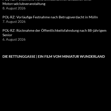
Motorradclubveranstaltung
8. August 2026
POL-RZ: Vorläufige Festnahme nach Betrugsverdacht in Mölln
7. August 2026
POL-RZ: Rücknahme der Öffentlichkeitsfahndung nach 88-jährigem
Senior
6. August 2026
DIE RETTUNGGASSE | EIN FILM VOM MINIATUR WUNDERLAND
Video-
Player