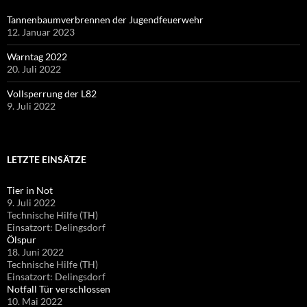
Tannenbaumverbrennen der Jugendfeuerwehr
12. Januar 2023
Warntag 2022
20. Juli 2022
Vollsperrung der L82
9. Juli 2022
LETZTE EINSÄTZE
Tier in Not
9. Juli 2022
Technische Hilfe (TH)
Einsatzort: Delingsdorf
Ölspur
18. Juni 2022
Technische Hilfe (TH)
Einsatzort: Delingsdorf
Notfall Tür verschlossen
10. Mai 2022