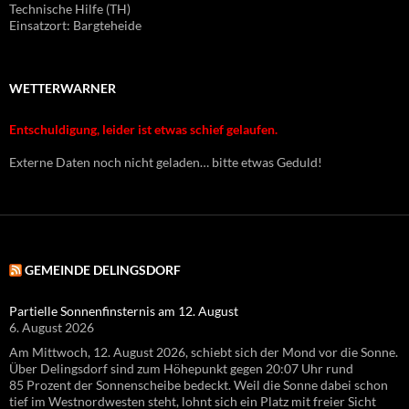
Technische Hilfe (TH)
Einsatzort: Bargteheide
WETTERWARNER
Entschuldigung, leider ist etwas schief gelaufen.
Externe Daten noch nicht geladen… bitte etwas Geduld!
GEMEINDE DELINGSDORF
Partielle Sonnenfinsternis am 12. August
6. August 2026
Am Mittwoch, 12. August 2026, schiebt sich der Mond vor die Sonne.
Über Delingsdorf sind zum Höhepunkt gegen 20:07 Uhr rund
85 Prozent der Sonnenscheibe bedeckt. Weil die Sonne dabei schon
tief im Westnordwesten steht, lohnt sich ein Platz mit freier Sicht