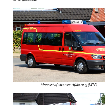
Mannschaftstransportfahrzeug (MTF)