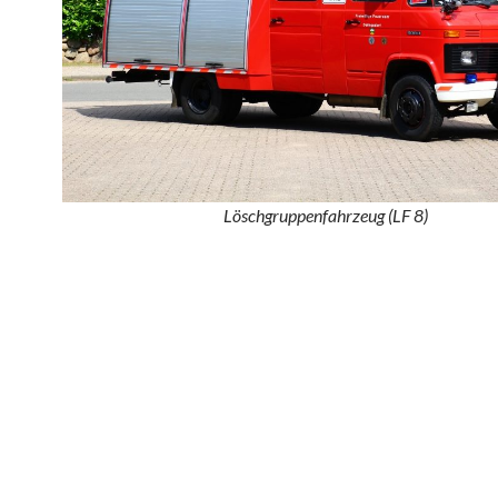
Löschgruppenfahrzeug (LF 8)